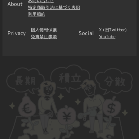
お問い合わせ
About
特定商取引法に基づく表記
利用規約
個人情報保護
X (旧Twitter)
Privacy
Social
免責禁止事項
YouTube