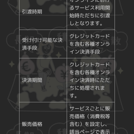
るサービス利用開
引渡時期
始時ただちに引渡
しとなります。
クレジットカード
受け付け可能な決
を含む各種オンラ
済手段
イン決済手段
クレジットカード
を含む各種オンラ
決済期間
イン決済時にただ
ちに処理されま
す。
サービスごとに販
売価格（消費税等
販売価格
含む）を設定し、
該当ページで表示