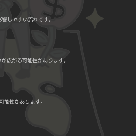
に影響しやすい流れです。
いが広がる可能性があります。
る可能性があります。