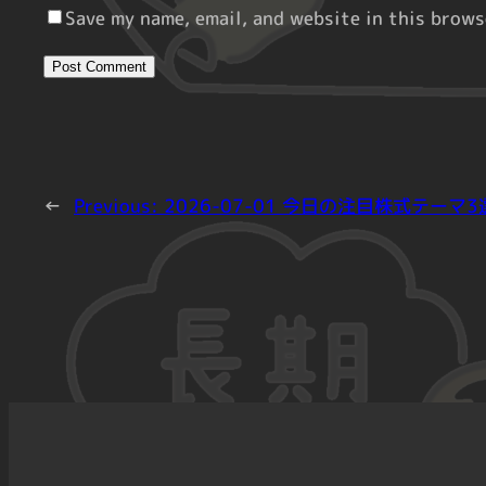
Save my name, email, and website in this brows
←
Previous:
2026-07-01 今日の注目株式テーマ3