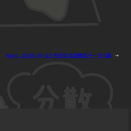
Next:
2026-07-02 今日の注目株式テーマ3選
→