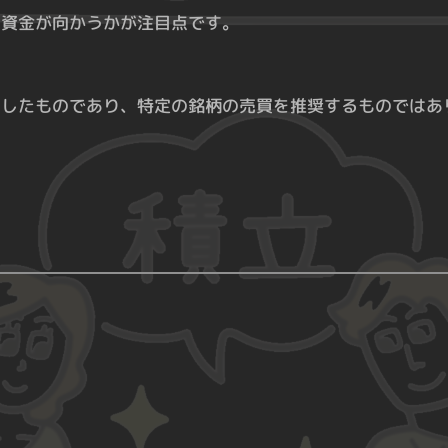
に資金が向かうかが注目点です。
としたものであり、特定の銘柄の売買を推奨するものではあ