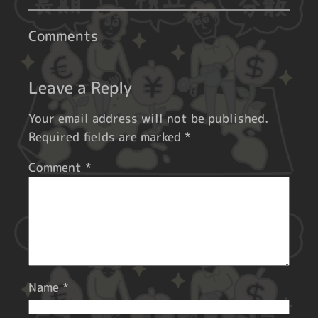
Comments
Leave a Reply
Your email address will not be published.
Required fields are marked
*
Comment
*
Name
*